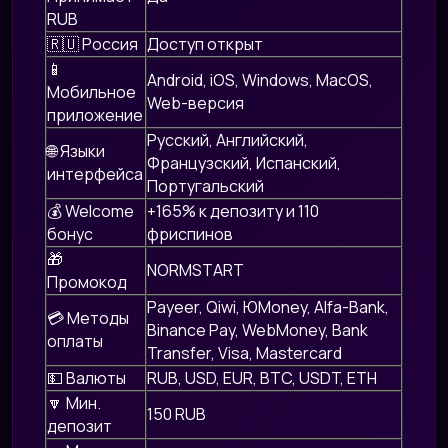
RUB
🇷🇺 Россия
Доступ открыт
📱
Android, iOS, Windows, MacOS,
Мобильное
Web-версия
приложение
Русский, Английский,
🌐 Языки
Французский, Испанский,
интерфейса
Португальский
💰 Welcome
+165% к депозиту и 110
бонус
фриспинов
🎁
NORMSTART
Промокод
Payeer, Qiwi, ЮMoney, Alfa-Bank,
💳 Методы
Binance Pay, WebMoney, Bank
оплаты
Transfer, Visa, Mastercard
💵 Валюты
RUB, USD, EUR, BTC, USDT, ETH
🔽 Мин.
150 RUB
депозит