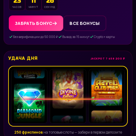
23
11
24
ЧАСОВ
МИНУТ
СЕКУНД
ЗАБРАТЬ БОНУС
ВСЕ БОНУСЫ
Без верификации до 50 000 ₽
Вывод за 15 минут
Crypto + карты
УДАЧА ДНЯ
JACKPOT 7 458 200 ₽
250 фриспинов
на топовые слоты — забери в первом депозите