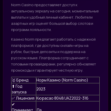
Norm Casino предоставляет доступ к
актуальному зеркалу на сегодня, моментальные
выплаты и удобный личный кабинет. Любители
азартных игр оценят большой выбор слотов и
программ лояльности.
Казино Norm предлагает работать с надежной
платформой, где доступны онлайн-игры на
рубли, быстрые депозиты и поддержка на
русском языке. Платформа сотрудничает с
топовыми провайдерами, регулярно обновляет
промокоды и гарантирует честную игру.
🥇 Бренд
Норм Казино (Norm Casino)
⬆ Год
2023
запуска
✅ Лицензия
Кюрасао 8048/JAZ2022-316
✔
Принимает
Да