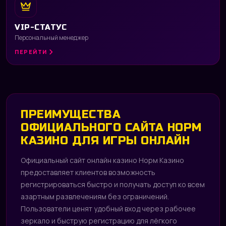
VIP-СТАТУС
Персональный менеджер
ПЕРЕЙТИ
ПРЕИМУЩЕСТВА
ОФИЦИАЛЬНОГО САЙТА НОРМ
КАЗИНО ДЛЯ ИГРЫ ОНЛАЙН
Официальный сайт онлайн казино Норм Казино
предоставляет клиентов возможность
регистрироваться быстро и получать доступ ко всем
азартным развлечениям без ограничений.
Пользователи ценят удобный вход через рабочее
зеркало и быструю регистрацию для лёгкого