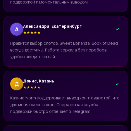
поддержкой и моментальным выводом.
Александра, Екатеринбург
А
★
★
★
★
★
Нравится выбор слотов: Sweet Bonanza, Book of Dead
всегда доступны. Работа зеркала без перебоев,
удобно входить на сайт.
Денис, Казань
Д
★
★
★
★
★
Казино Norm поддерживает вывод криптовалютой, что
для меня очень важно. Оперативная служба
поддержки быстро отвечает в Telegram.